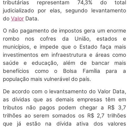
tributárias representam 74,3% do total
judicializado por elas, segundo levantamento
do
Valor
Data.
O não pagamento de impostos gera um enorme
rombo nos cofres da União, estados e
municípios, e impede que o Estado faça mais
investimentos em infraestrutura e áreas como
saúde e educação, além de bancar mais
benefícios como o Bolsa Família para a
população mais vulnerável do país.
De acordo com o levantsamento do Valor Data,
as dívidas que as demais empresas têm em
tributos não pagos podem chegar a R$ 3,7
trilhões ao serem somados os R$ 2,7 trilhões
que já estão na dívida ativa dos valores