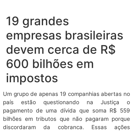
19 grandes
empresas brasileiras
devem cerca de R$
600 bilhões em
impostos
Um grupo de apenas 19 companhias abertas no
país estão questionando na Justiça o
pagamento de uma dívida que soma R$ 559
bilhões em tributos que não pagaram porque
discordaram da cobranca. Essas ações