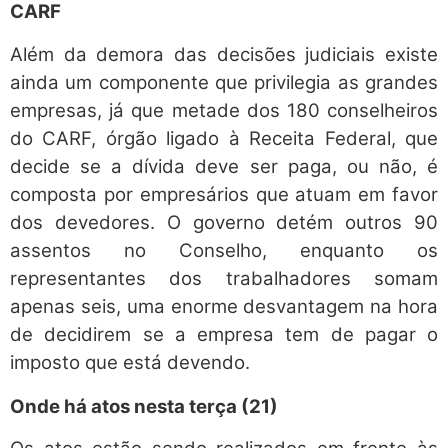
CARF
Além da demora das decisões judiciais existe
ainda um componente que privilegia as grandes
empresas, já que metade dos 180 conselheiros
do CARF, órgão ligado à Receita Federal, que
decide se a dívida deve ser paga, ou não, é
composta por empresários que atuam em favor
dos devedores. O governo detém outros 90
assentos no Conselho, enquanto os
representantes dos trabalhadores somam
apenas seis, uma enorme desvantagem na hora
de decidirem se a empresa tem de pagar o
imposto que está devendo.
Onde há atos nesta terça (21)