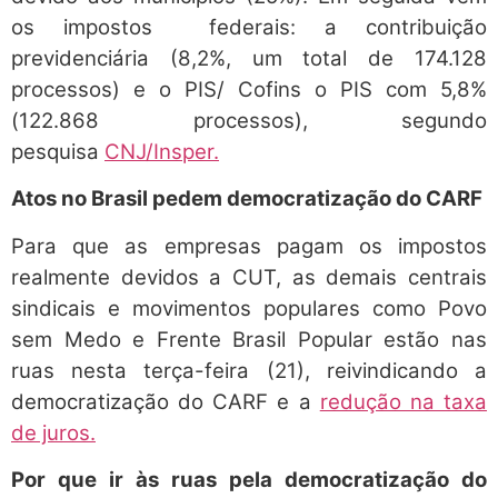
os impostos federais: a contribuição
previdenciária (8,2%, um total de 174.128
processos) e o PIS/ Cofins o PIS com 5,8%
(122.868 processos), segundo
pesquisa
CNJ/Insper.
Atos no Brasil pedem democratização do CARF
Para que as empresas pagam os impostos
realmente devidos a CUT, as demais centrais
sindicais e movimentos populares como Povo
sem Medo e Frente Brasil Popular estão nas
ruas nesta terça-feira (21), reivindicando a
democratização do CARF e a
redução na taxa
de juros.
Por que ir às ruas pela democratização do