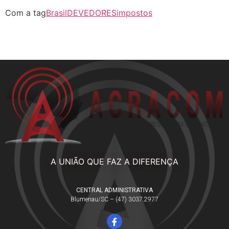
Com a tag
Brasil
DEVEDORES
impostos
A UNIÃO QUE FAZ A DIFERENÇA
CENTRAL ADMINISTRATIVA
Blumenau/SC – (47) 3037.2977