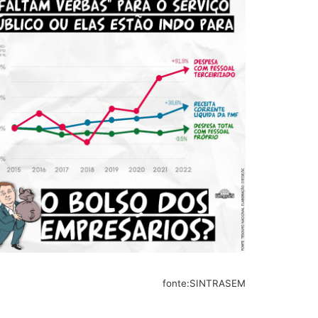
fonte:SINTRASEM