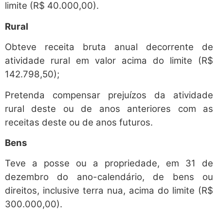
limite (R$ 40.000,00).
Rural
Obteve receita bruta anual decorrente de
atividade rural em valor acima do limite (R$
142.798,50);
Pretenda compensar prejuízos da atividade
rural deste ou de anos anteriores com as
receitas deste ou de anos futuros.
Bens
Teve a posse ou a propriedade, em 31 de
dezembro do ano-calendário, de bens ou
direitos, inclusive terra nua, acima do limite (R$
300.000,00).