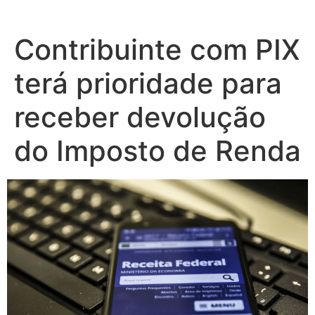
Contribuinte com PIX
terá prioridade para
receber devolução
do Imposto de Renda