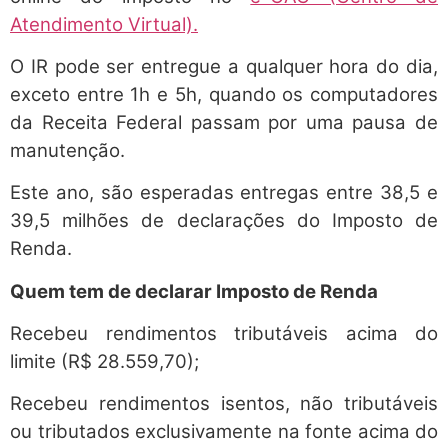
Atendimento Virtual).
O IR pode ser entregue a qualquer hora do dia,
exceto entre 1h e 5h, quando os computadores
da Receita Federal passam por uma pausa de
manutenção.
Este ano, são esperadas entregas entre 38,5 e
39,5 milhões de declarações do Imposto de
Renda.
Quem tem de declarar Imposto de Renda
Recebeu rendimentos tributáveis acima do
limite (R$ 28.559,70);
Recebeu rendimentos isentos, não tributáveis
ou tributados exclusivamente na fonte acima do