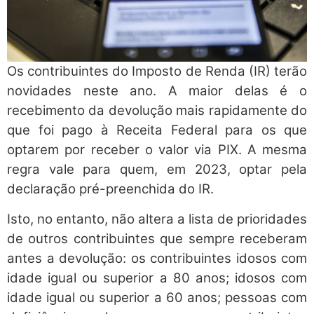
Os contribuintes do Imposto de Renda (IR) terão
novidades neste ano. A maior delas é o
recebimento da devolução mais rapidamente do
que foi pago à Receita Federal para os que
optarem por receber o valor via PIX. A mesma
regra vale para quem, em 2023, optar pela
declaração pré-preenchida do IR.
Isto, no entanto, não altera a lista de prioridades
de outros contribuintes que sempre receberam
antes a devolução: os contribuintes idosos com
idade igual ou superior a 80 anos; idosos com
idade igual ou superior a 60 anos; pessoas com