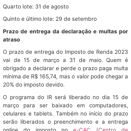
Quarto lote: 31 de agosto
Quinto e último lote: 29 de setembro
Prazo de entrega da declaração e multas por
atraso
O prazo de entrega do Imposto de Renda 2023
vai de 15 de março a 31 de maio. Quem é
obrigado a declarar e perde o prazo paga multa
mínima de R$ 165,74, mas o valor pode chegar a
20% do imposto devido.
O programa do IR será liberado no dia 15 de
março para ser baixado em computadores,
celulares e tablets. Também no início do prazo
serão liberados o preenchimento e a entrega
online do imposto no
e-CAC (Centro de