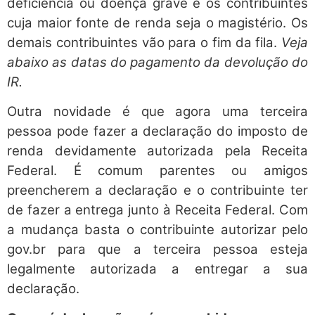
deficiência ou doença grave e os contribuintes
cuja maior fonte de renda seja o magistério. Os
demais contribuintes vão para o fim da fila.
Veja
abaixo as datas do pagamento da devolução do
IR.
Outra novidade é que agora uma terceira
pessoa pode fazer a declaração do imposto de
renda devidamente autorizada pela Receita
Federal. É comum parentes ou amigos
preencherem a declaração e o contribuinte ter
de fazer a entrega junto à Receita Federal. Com
a mudança basta o contribuinte autorizar pelo
gov.br para que a terceira pessoa esteja
legalmente autorizada a entregar a sua
declaração.