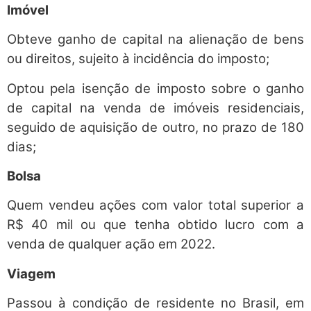
Imóvel
Obteve ganho de capital na alienação de bens
ou direitos, sujeito à incidência do imposto;
Optou pela isenção de imposto sobre o ganho
de capital na venda de imóveis residenciais,
seguido de aquisição de outro, no prazo de 180
dias;
Bolsa
Quem vendeu ações com valor total superior a
R$ 40 mil ou que tenha obtido lucro com a
venda de qualquer ação em 2022.
Viagem
Passou à condição de residente no Brasil, em