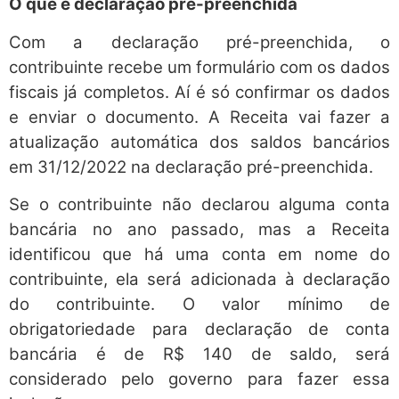
O que é declaração pré-preenchida
Com a declaração pré-preenchida, o
contribuinte recebe um formulário com os dados
fiscais já completos. Aí é só confirmar os dados
e enviar o documento. A Receita vai fazer a
atualização automática dos saldos bancários
em 31/12/2022 na declaração pré-preenchida.
Se o contribuinte não declarou alguma conta
bancária no ano passado, mas a Receita
identificou que há uma conta em nome do
contribuinte, ela será adicionada à declaração
do contribuinte. O valor mínimo de
obrigatoriedade para declaração de conta
bancária é de R$ 140 de saldo, será
considerado pelo governo para fazer essa