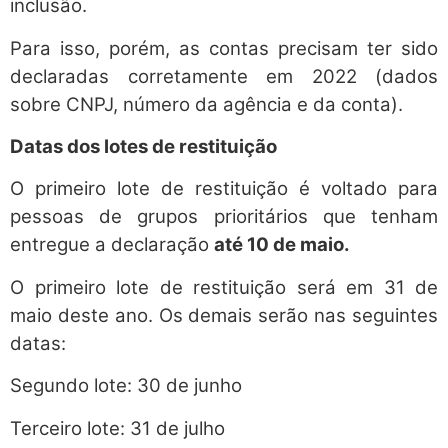
inclusão.
Para isso, porém, as contas precisam ter sido
declaradas corretamente em 2022 (dados
sobre CNPJ, número da agência e da conta).
Datas dos lotes de restituição
O primeiro lote de restituição é voltado para
pessoas de grupos prioritários que tenham
entregue a declaração
até 10 de maio.
O primeiro lote de restituição será em 31 de
maio deste ano. Os demais serão nas seguintes
datas:
Segundo lote: 30 de junho
Terceiro lote: 31 de julho