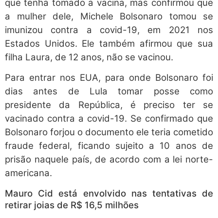
que tenha tomado a vacina, mas confirmou que
a mulher dele, Michele Bolsonaro tomou se
imunizou contra a covid-19, em 2021 nos
Estados Unidos. Ele também afirmou que sua
filha Laura, de 12 anos, não se vacinou.
Para entrar nos EUA, para onde Bolsonaro foi
dias antes de Lula tomar posse como
presidente da República, é preciso ter se
vacinado contra a covid-19. Se confirmado que
Bolsonaro forjou o documento ele teria cometido
fraude federal, ficando sujeito a 10 anos de
prisão naquele país, de acordo com a lei norte-
americana.
Mauro Cid está envolvido nas tentativas de
retirar joias de R$ 16,5 milhões