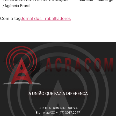
/Agência Brasil
Com a tag
Jornal dos Trabalhadores
A UNIÃO QUE FAZ A DIFERENÇA
CENTRAL ADMINISTRATIVA
Blumenau/SC – (47) 3037.2977