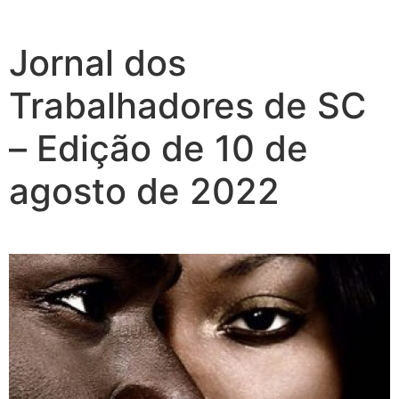
Jornal dos
Trabalhadores de SC
– Edição de 10 de
agosto de 2022