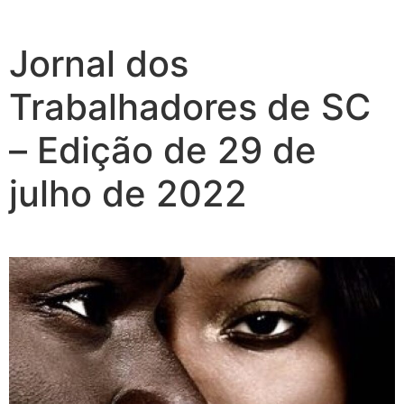
Jornal dos
Trabalhadores de SC
– Edição de 29 de
julho de 2022