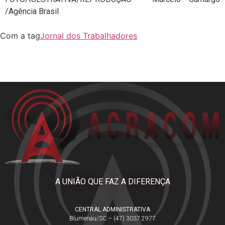
/Agência Brasil
Com a tag
Jornal dos Trabalhadores
A UNIÃO QUE FAZ A DIFERENÇA
CENTRAL ADMINISTRATIVA
Blumenau/SC – (47) 3037.2977