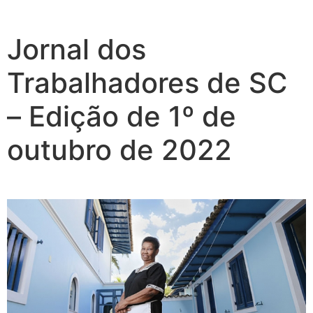
Jornal dos
Trabalhadores de SC
– Edição de 1º de
outubro de 2022