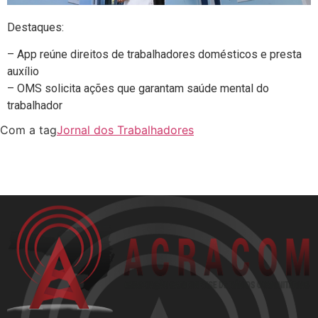
Destaques:
– App reúne direitos de trabalhadores domésticos e presta
auxílio
– OMS solicita ações que garantam saúde mental do
trabalhador
Com a tag
Jornal dos Trabalhadores