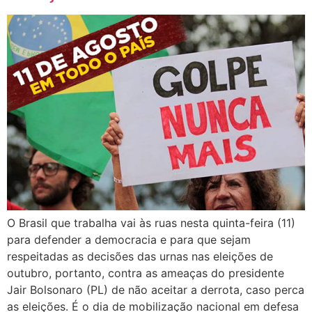
O Brasil que trabalha vai às ruas nesta quinta-feira (11)
para defender a democracia e para que sejam
respeitadas as decisões das urnas nas eleições de
outubro, portanto, contra as ameaças do presidente
Jair Bolsonaro (PL) de não aceitar a derrota, caso perca
as eleições. É o dia de mobilização nacional em defesa