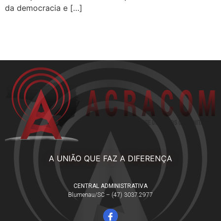
da democracia e […]
A UNIÃO QUE FAZ A DIFERENÇA
CENTRAL ADMINISTRATIVA
Blumenau/SC – (47) 3037.2977