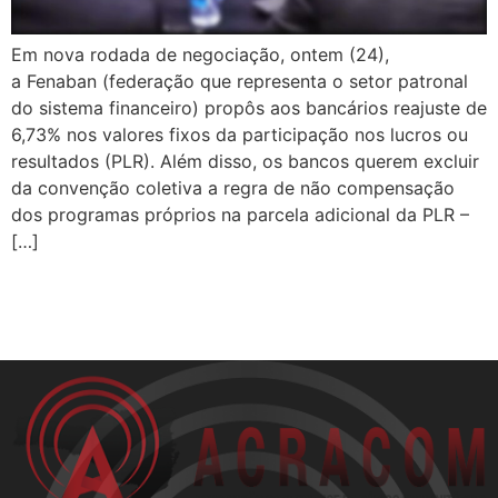
Em nova rodada de negociação, ontem (24),
a Fenaban (federação que representa o setor patronal
do sistema financeiro) propôs aos bancários reajuste de
6,73% nos valores fixos da participação nos lucros ou
resultados (PLR). Além disso, os bancos querem excluir
da convenção coletiva a regra de não compensação
dos programas próprios na parcela adicional da PLR –
[…]