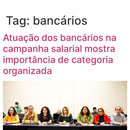
Tag:
bancários
Atuação dos bancários na
campanha salarial mostra
importância de categoria
organizada