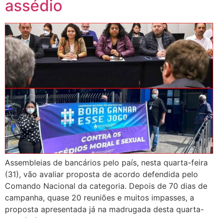
assédio
Assembleias de bancários pelo país, nesta quarta-feira
(31), vão avaliar proposta de acordo defendida pelo
Comando Nacional da categoria. Depois de 70 dias de
campanha, quase 20 reuniões e muitos impasses, a
proposta apresentada já na madrugada desta quarta-