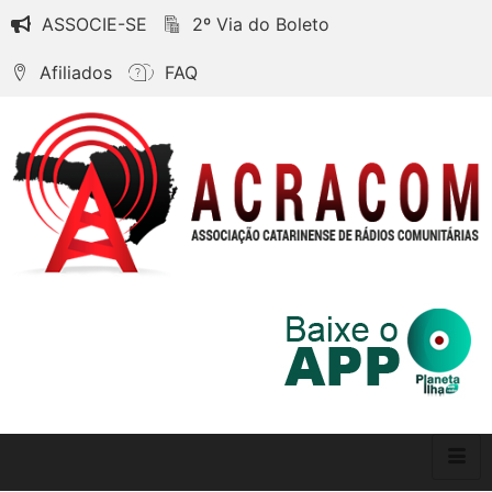
ASSOCIE-SE
2º Via do Boleto
Afiliados
FAQ