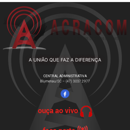
A UNIÃO QUE FAZ A DIFERENÇA
CENTRAL ADMINISTRATIVA
Blumenau/SC – (47) 3037.2977