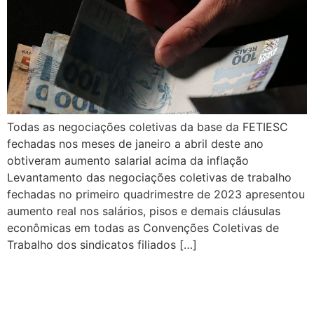
Todas as negociações coletivas da base da FETIESC
fechadas nos meses de janeiro a abril deste ano
obtiveram aumento salarial acima da inflação
Levantamento das negociações coletivas de trabalho
fechadas no primeiro quadrimestre de 2023 apresentou
aumento real nos salários, pisos e demais cláusulas
econômicas em todas as Convenções Coletivas de
Trabalho dos sindicatos filiados […]