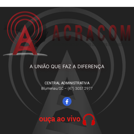
A UNIÃO QUE FAZ A DIFERENÇA
CENTRAL ADMINISTRATIVA
Blumenau/SC – (47) 3037.2977