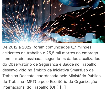
De 2012 a 2022, foram comunicados 6,7 milhões
acidentes de trabalho e 25,5 mil mortes no emprego
com carteira assinada, segundo os dados atualizados
do Observatório de Segurança e Saúde no Trabalho,
desenvolvido no âmbito da Iniciativa SmartLab de
Trabalho Decente, coordenada pelo Ministério Público
do Trabalho (MPT) e pelo Escritório da Organização
Internacional do Trabalho (OIT) […]