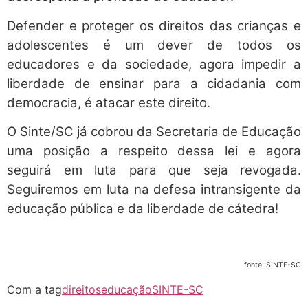
Defender e proteger os direitos das crianças e
adolescentes é um dever de todos os
educadores e da sociedade, agora impedir a
liberdade de ensinar para a cidadania com
democracia, é atacar este direito.
O Sinte/SC já cobrou da Secretaria de Educação
uma posição a respeito dessa lei e agora
seguirá em luta para que seja revogada.
Seguiremos em luta na defesa intransigente da
educação pública e da liberdade de cátedra!
fonte: SINTE-SC
Com a tag
direitos
educação
SINTE-SC