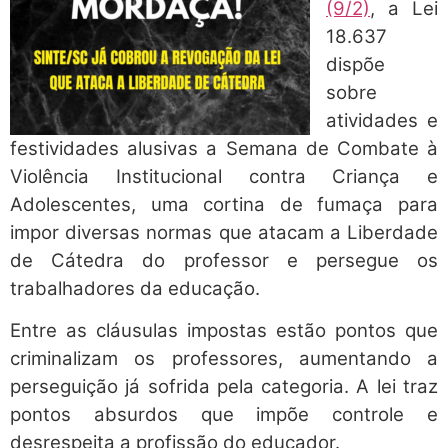
(9/2)
, a Lei
18.637
dispõe
sobre
atividades e
festividades alusivas a Semana de Combate à
Violência Institucional contra Criança e
Adolescentes, uma cortina de fumaça para
impor diversas normas que atacam a Liberdade
de Cátedra do professor e persegue os
trabalhadores da educação.
Entre as cláusulas impostas estão pontos que
criminalizam os professores, aumentando a
perseguição já sofrida pela categoria. A lei traz
pontos absurdos que impõe controle e
desrespeita a profissão do educador.