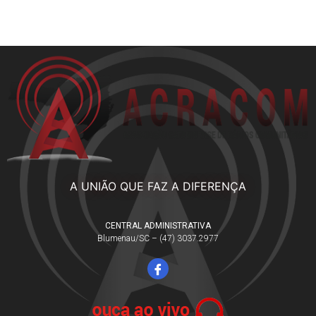
A UNIÃO QUE FAZ A DIFERENÇA
CENTRAL ADMINISTRATIVA
Blumenau/SC – (47) 3037.2977